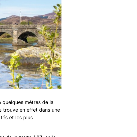
 à quelques mètres de la
se trouve en effet dans une
tés et les plus