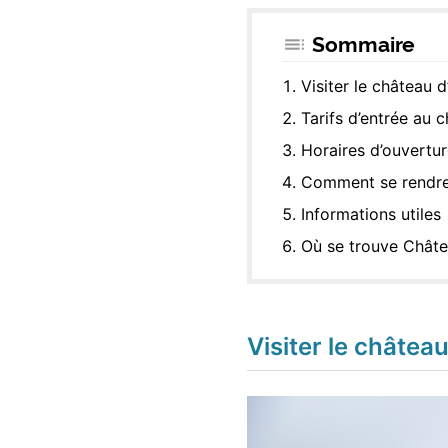
Sommaire
Visiter le château 
Tarifs d’entrée au 
Horaires d’ouvertu
Comment se rendre
Informations utiles
Où se trouve Châte
Visiter le châtea