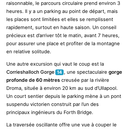
raisonnable, le parcours circulaire prend environ 3
heures. Il y a un parking au point de départ, mais
les places sont limitées et elles se remplissent
rapidement, surtout en haute saison. Un conseil
précieux est d’arriver tôt le matin, avant 7 heures,
pour assurer une place et profiter de la montagne
en relative solitude.
Une autre excursion qui vaut le coup est la
Corrieshalloch Gorge
, une spectaculaire
gorge
14
profonde de 60 mètres
creusée par la rivière
Droma, située à environ 20 km au sud d’Ullapool.
Un court sentier depuis le parking mène à un pont
suspendu victorien construit par l’un des
principaux ingénieurs du Forth Bridge.
La traversée oscillante offre une vue à couper le