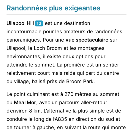
Randonnées plus exigeantes
Ullapool Hill
est une destination
12
incontournable pour les amateurs de randonnées
panoramiques. Pour une
vue spectaculaire
sur
Ullapool, le Loch Broom et les montagnes
environnantes, il existe deux options pour
atteindre le sommet. La première est un sentier
relativement court mais raide qui part du centre
du village, balisé près de Broom Park.
Le point culminant est à 270 mètres au sommet
du
Meal Mor
, avec un parcours aller-retour
d’environ 8 km. L’alternative la plus simple est de
conduire le long de l’A835 en direction du sud et
de tourner à gauche, en suivant la route qui monte