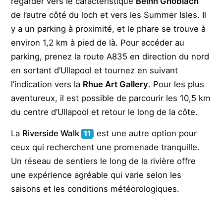
regarder vers le caractéristique
Beinn Ghoblach
de l’autre côté du loch et vers les Summer Isles. Il
y a un parking à proximité, et le phare se trouve à
environ 1,2 km à pied de là. Pour accéder au
parking, prenez la route A835 en direction du nord
en sortant d’Ullapool et tournez en suivant
l’indication vers la
Rhue Art Gallery
. Pour les plus
aventureux, il est possible de parcourir les 10,5 km
du centre d’Ullapool et retour le long de la côte.
La
Riverside Walk
est une autre option pour
11
ceux qui recherchent une promenade tranquille.
Un réseau de sentiers le long de la rivière offre
une expérience agréable qui varie selon les
saisons et les conditions météorologiques.