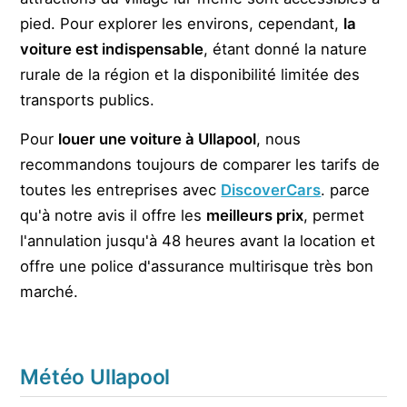
pied. Pour explorer les environs, cependant,
la
voiture est indispensable
, étant donné la nature
rurale de la région et la disponibilité limitée des
transports publics.
Pour
louer une voiture à Ullapool
, nous
recommandons toujours de comparer les tarifs de
toutes les entreprises avec
DiscoverCars
. parce
qu'à notre avis il offre les
meilleurs prix
, permet
l'annulation jusqu'à 48 heures avant la location et
offre une police d'assurance multirisque très bon
marché.
Météo Ullapool