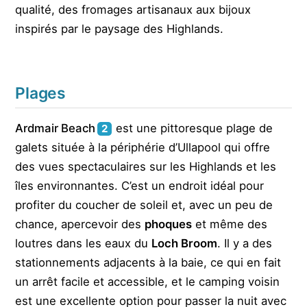
qualité, des fromages artisanaux aux bijoux
inspirés par le paysage des Highlands.
Plages
Ardmair Beach
est une pittoresque plage de
2
galets située à la périphérie d’Ullapool qui offre
des vues spectaculaires sur les Highlands et les
îles environnantes. C’est un endroit idéal pour
profiter du coucher de soleil et, avec un peu de
chance, apercevoir des
phoques
et même des
loutres dans les eaux du
Loch Broom
. Il y a des
stationnements adjacents à la baie, ce qui en fait
un arrêt facile et accessible, et le camping voisin
est une excellente option pour passer la nuit avec