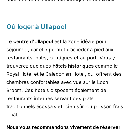
Où loger à Ullapool
Le
centre d’Ullapool
est la zone idéale pour
séjourner, car elle permet d’accéder à pied aux
restaurants, pubs, boutiques et au port. Vous y
trouverez quelques
hôtels historiques
comme le
Royal Hotel et le Caledonian Hotel, qui offrent des
chambres confortables avec vue sur le Loch
Broom. Ces hôtels disposent également de
restaurants internes servant des plats
traditionnels écossais et, bien sûr, du poisson frais
local.
Nous vous recommandons vivement de réserver