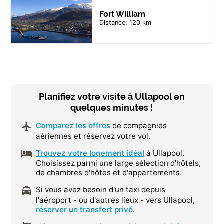
Fort William
Distance: 120 km
Planifiez votre visite à Ullapool en
quelques minutes !
Comparez les offres
de compagnies
aériennes et réservez votre vol.
Trouvez votre logement idéal
à Ullapool.
Choisissez parmi une large sélection d'hôtels,
de chambres d'hôtes et d'appartements.
Si vous avez besoin d'un taxi depuis
l'aéroport - ou d'autres lieux - vers Ullapool,
réserver un transfert privé
.