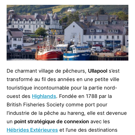
De charmant village de pêcheurs,
Ullapool
s’est
transformé au fil des années en une petite ville
touristique incontournable pour la partie nord-
ouest des
Highlands
. Fondée en 1788 par la
British Fisheries Society comme port pour
l’industrie de la pêche au hareng, elle est devenue
un
point stratégique de connexion
avec les
Hébrides Extérieures
et l’une des destinations