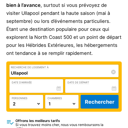
bien à l’avance
, surtout si vous prévoyez de
visiter Ullapool pendant la haute saison (mai à
septembre) ou lors d’événements particuliers.
Étant une destination populaire pour ceux qui
explorent la North Coast 500 et un point de départ
pour les Hébrides Extérieures, les hébergements
ont tendance à se remplir rapidement.
RECHERCHE DE LOGEMENT À
DATE D'ARRIVÉE
DATE DE DÉPART
PERSONNES
CHAMBRES
Rechercher
Offrons les meilleurs tarifs
Si vous trouvez moins cher, nous vous remboursons la