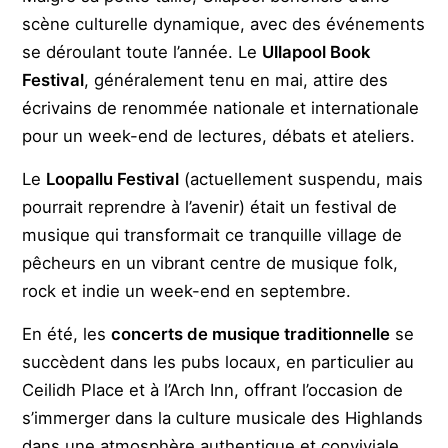
scène culturelle dynamique, avec des événements
se déroulant toute l’année. Le
Ullapool Book
Festival
, généralement tenu en mai, attire des
écrivains de renommée nationale et internationale
pour un week-end de lectures, débats et ateliers.
Le
Loopallu Festival
(actuellement suspendu, mais
pourrait reprendre à l’avenir) était un festival de
musique qui transformait ce tranquille village de
pêcheurs en un vibrant centre de musique folk,
rock et indie un week-end en septembre.
En été, les
concerts de musique traditionnelle
se
succèdent dans les pubs locaux, en particulier au
Ceilidh Place et à l’Arch Inn, offrant l’occasion de
s’immerger dans la culture musicale des Highlands
dans une atmosphère authentique et conviviale.