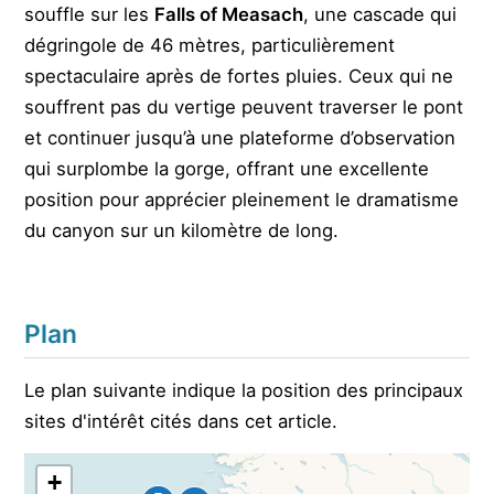
souffle sur les
Falls of Measach
, une cascade qui
dégringole de 46 mètres, particulièrement
spectaculaire après de fortes pluies. Ceux qui ne
souffrent pas du vertige peuvent traverser le pont
et continuer jusqu’à une plateforme d’observation
qui surplombe la gorge, offrant une excellente
position pour apprécier pleinement le dramatisme
du canyon sur un kilomètre de long.
Plan
Le plan suivante indique la position des principaux
sites d'intérêt cités dans cet article.
+