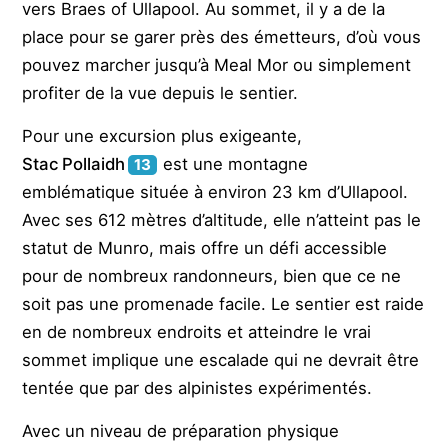
vers Braes of Ullapool. Au sommet, il y a de la
place pour se garer près des émetteurs, d’où vous
pouvez marcher jusqu’à Meal Mor ou simplement
profiter de la vue depuis le sentier.
Pour une excursion plus exigeante,
Stac Pollaidh
est une montagne
13
emblématique située à environ 23 km d’Ullapool.
Avec ses 612 mètres d’altitude, elle n’atteint pas le
statut de Munro, mais offre un défi accessible
pour de nombreux randonneurs, bien que ce ne
soit pas une promenade facile. Le sentier est raide
en de nombreux endroits et atteindre le vrai
sommet implique une escalade qui ne devrait être
tentée que par des alpinistes expérimentés.
Avec un niveau de préparation physique