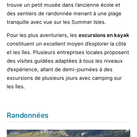
trouve un petit musée dans l’ancienne école et
des sentiers de randonnée menant à une plage
tranquille avec vue sur les Summer Isles.
Pour les plus aventuriers, les
excursions en kayak
constituent un excellent moyen d’explorer la côte
et les îles. Plusieurs entreprises locales proposent
des visites guidées adaptées à tous les niveaux
d’expérience, allant de demi-journées à des
excursions de plusieurs jours avec camping sur
les îles.
Randonnées