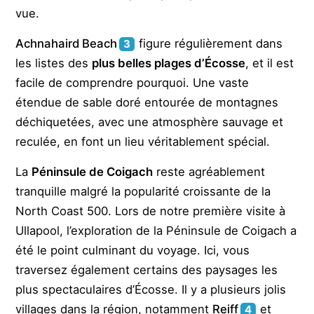
vue.
Achnahaird Beach
figure régulièrement dans
3
les listes des
plus belles plages d’Écosse
, et il est
facile de comprendre pourquoi. Une vaste
étendue de sable doré entourée de montagnes
déchiquetées, avec une atmosphère sauvage et
reculée, en font un lieu véritablement spécial.
La
Péninsule de Coigach
reste agréablement
tranquille malgré la popularité croissante de la
North Coast 500. Lors de notre première visite à
Ullapool, l’exploration de la Péninsule de Coigach a
été le point culminant du voyage. Ici, vous
traversez également certains des paysages les
plus spectaculaires d’Écosse. Il y a plusieurs jolis
villages dans la région, notamment
Reiff
et
4