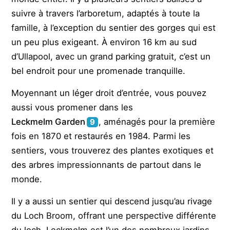
suivre à travers l’arboretum, adaptés à toute la
famille, à l’exception du sentier des gorges qui est
un peu plus exigeant. À environ 16 km au sud
d’Ullapool, avec un grand parking gratuit, c’est un
bel endroit pour une promenade tranquille.
Moyennant un léger droit d’entrée, vous pouvez
aussi vous promener dans les
Leckmelm Garden
, aménagés pour la première
9
fois en 1870 et restaurés en 1984. Parmi les
sentiers, vous trouverez des plantes exotiques et
des arbres impressionnants de partout dans le
monde.
Il y a aussi un sentier qui descend jusqu’au rivage
du Loch Broom, offrant une perspective différente
du loch. Leckmelm est l’un des nombreux jardins