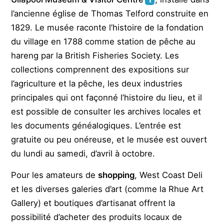
l’ancienne église de Thomas Telford construite en
1829. Le musée raconte l’histoire de la fondation
du village en 1788 comme station de pêche au
hareng par la British Fisheries Society. Les
collections comprennent des expositions sur
l’agriculture et la pêche, les deux industries
principales qui ont façonné l’histoire du lieu, et il
est possible de consulter les archives locales et
les documents généalogiques. L’entrée est
gratuite ou peu onéreuse, et le musée est ouvert
du lundi au samedi, d’avril à octobre.
Pour les amateurs de
shopping
, West Coast Deli
et les diverses galeries d’art (comme la Rhue Art
Gallery) et boutiques d’artisanat offrent la
possibilité d’acheter des produits locaux de