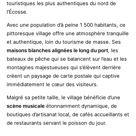
touristiques les plus authentiques du nord de
l’Écosse.
Avec une population d’à peine 1 500 habitants, ce
pittoresque village offre une atmosphère tranquille
et authentique, loin du tourisme de masse. Ses
maisons blanches alignées le long du port
, les
bateaux de pêche qui se balancent sur l’eau et les
montagnes majestueuses qui s’élèvent derrière
créent un paysage de carte postale qui captive
immédiatement le cœur des visiteurs.
Malgré sa petite taille, le village bénéficie d’une
scène musicale
étonnamment dynamique, de
boutiques d’artisanat local, de cafés accueillants et
de restaurants servant le poisson du jour.