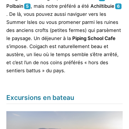
Polbain
, mais notre préféré a été
Achiltibuie
5
6
. De là, vous pouvez aussi naviguer vers les
Summer Isles ou vous promener parmi les ruines
des anciens crofts (petites fermes) qui parsèment
le paysage. Un déjeuner à la
Piping School Cafe
s’impose. Coigach est naturellement beau et
austère, un lieu où le temps semble s’être arrêté,
et c’est l’un de nos coins préférés « hors des
sentiers battus » du pays.
Excursions en bateau