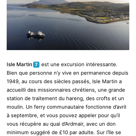
Isle Martin
est une excursion intéressante.
7
Bien que personne n’y vive en permanence depuis
1949, au cours des siècles passés, Isle Martin a
accueilli des missionnaires chrétiens, une grande
station de traitement du hareng, des crofts et un
moulin. Un ferry communautaire fonctionne d’avril
à septembre, et vous pouvez appeler pour qu’il
vous récupère au quai d’Ardmair, avec un don
minimum suggéré de £10 par adulte. Sur l’île se